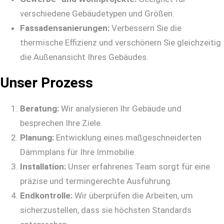
verschiedene Gebäudetypen und Größen.
Fassadensanierungen:
Verbessern Sie die
thermische Effizienz und verschönern Sie gleichzeitig
die Außenansicht Ihres Gebäudes.
Unser Prozess
Beratung:
Wir analysieren Ihr Gebäude und
besprechen Ihre Ziele.
Planung:
Entwicklung eines maßgeschneiderten
Dämmplans für Ihre Immobilie.
Installation:
Unser erfahrenes Team sorgt für eine
präzise und termingerechte Ausführung.
Endkontrolle:
Wir überprüfen die Arbeiten, um
sicherzustellen, dass sie höchsten Standards