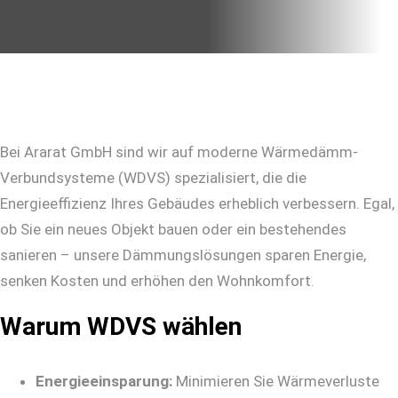
Bei Ararat GmbH sind wir auf moderne Wärmedämm-
Verbundsysteme (WDVS) spezialisiert, die die
Energieeffizienz Ihres Gebäudes erheblich verbessern. Egal,
ob Sie ein neues Objekt bauen oder ein bestehendes
sanieren – unsere Dämmungslösungen sparen Energie,
senken Kosten und erhöhen den Wohnkomfort.
Warum WDVS wählen
Energieeinsparung:
Minimieren Sie Wärmeverluste