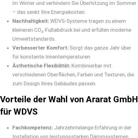
im Winter und verhindern Sie Überhitzung im Sommer
– das senkt Ihre Energiekosten.
Nachhaltigkeit:
WDVS-Systeme tragen zu einem
kleineren CO₂-Fußabdruck bei und erfüllen moderne
Umweltstandards.
Verbesserter Komfort:
Sorgt das ganze Jahr über
für konstante Innentemperaturen.
Ästhetische Flexibilität:
Kombinierbar mit
verschiedenen Oberflächen, Farben und Texturen, die
zum Design Ihres Gebäudes passen.
Vorteile der Wahl von Ararat GmbH
für WDVS
Fachkompetenz:
Jahrzehntelange Erfahrung in der
Installation von leistungsstarken Dämmsystemen.