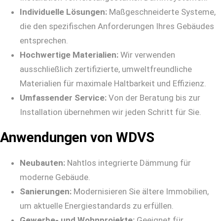
Individuelle Lösungen:
Maßgeschneiderte Systeme,
die den spezifischen Anforderungen Ihres Gebäudes
entsprechen.
Hochwertige Materialien:
Wir verwenden
ausschließlich zertifizierte, umweltfreundliche
Materialien für maximale Haltbarkeit und Effizienz.
Umfassender Service:
Von der Beratung bis zur
Installation übernehmen wir jeden Schritt für Sie.
Anwendungen von WDVS
Neubauten:
Nahtlos integrierte Dämmung für
moderne Gebäude.
Sanierungen:
Modernisieren Sie ältere Immobilien,
um aktuelle Energiestandards zu erfüllen.
Gewerbe- und Wohnprojekte:
Geeignet für