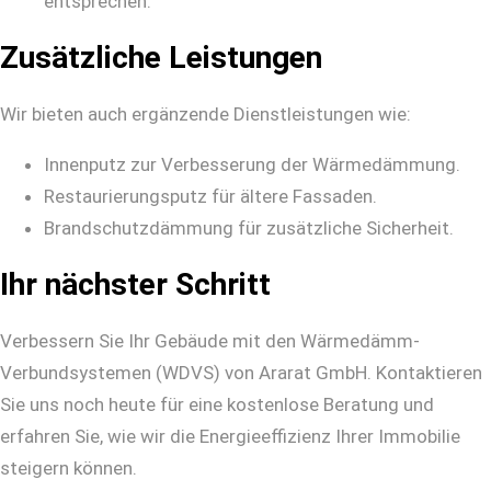
entsprechen.
Zusätzliche Leistungen
Wir bieten auch ergänzende Dienstleistungen wie:
Innenputz zur Verbesserung der Wärmedämmung.
Restaurierungsputz für ältere Fassaden.
Brandschutzdämmung für zusätzliche Sicherheit.
Ihr nächster Schritt
Verbessern Sie Ihr Gebäude mit den Wärmedämm-
Verbundsystemen (WDVS) von Ararat GmbH. Kontaktieren
Sie uns noch heute für eine kostenlose Beratung und
erfahren Sie, wie wir die Energieeffizienz Ihrer Immobilie
steigern können.