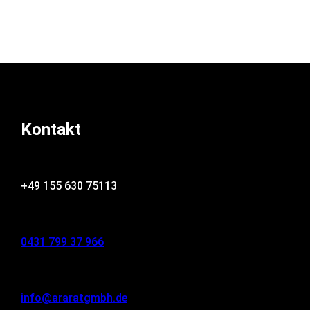
Kontakt
+49 155 630 75113
0431 799 37 966
info@araratgmbh.de